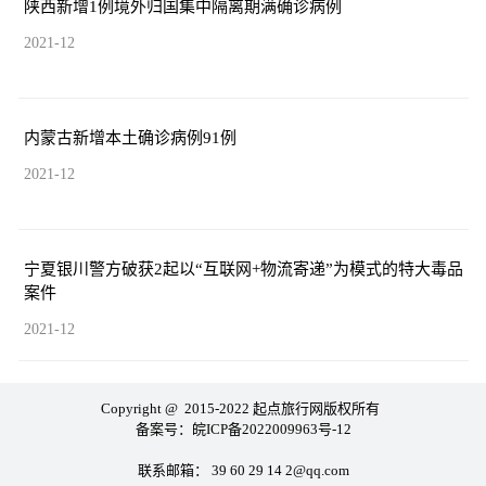
陕西新增1例境外归国集中隔离期满确诊病例
2021-12
内蒙古新增本土确诊病例91例
2021-12
宁夏银川警方破获2起以“互联网+物流寄递”为模式的特大毒品
案件
2021-12
Copyright @ 2015-2022 起点旅行网版权所有
备案号：
皖ICP备2022009963号-12
联系邮箱： 39 60 29 14 2@qq.com