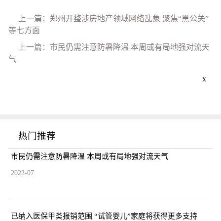
上一篇：郑州开整涉房地产领域网络乱象 聚焦“黑公关”
等七方面
上一篇：市民仍需注意防暑降温 本周或有局地强对流天
气
x
热门推荐
市民仍需注意防暑降温 本周或有局地强对流天气
2022-07
已纳入医保甲类报销范围 “试管婴儿”家庭将获得更多支持