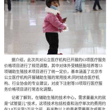
据介绍，此次共对公立医疗机构已开展的63项医疗服务
价格项目进行了规范调整，其中对体外受精胚胎培养等53
项辅助生殖技术项目进行了统一定价，基本涵盖了北京市
公立医疗机构开展辅助生殖的常用技术;同时结合医疗机
构、行业协会的专业建议，对皮下注射等10项现行医疗服
务价格项目进行常态化调整。
记者了解到，在辅助生殖的技术中心，需求量最大的就
是“试管婴儿”技术，这项技术包括检查和治疗单次的费用约
在3.8万元至5万元之间，有半数以上的患者需要两次或两次