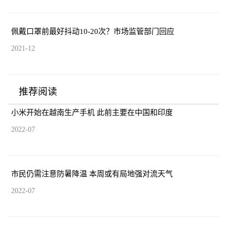
佩戴口罩前最好抖动10-20次？市场监管部门回应
2021-12
推荐阅读
小米开始在越南生产手机 此前主要在中国和印度
2022-07
市民仍需注意防暑降温 本周或有局地强对流天气
2022-07