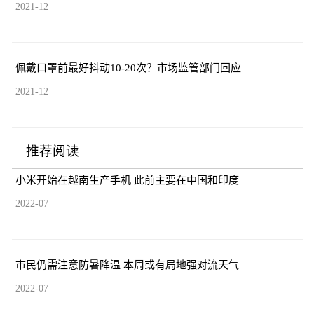
2021-12
佩戴口罩前最好抖动10-20次？市场监管部门回应
2021-12
推荐阅读
小米开始在越南生产手机 此前主要在中国和印度
2022-07
市民仍需注意防暑降温 本周或有局地强对流天气
2022-07