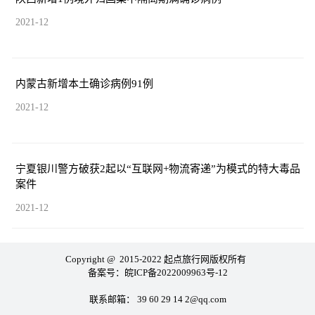
2021-12
内蒙古新增本土确诊病例91例
2021-12
宁夏银川警方破获2起以“互联网+物流寄递”为模式的特大毒品
案件
2021-12
Copyright @ 2015-2022 起点旅行网版权所有
备案号：
皖ICP备2022009963号-12
联系邮箱： 39 60 29 14 2@qq.com